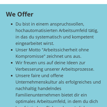
We Offer
Du bist in einem anspruchsvollen,
hochautomatisierten Arbeitsumfeld tätig,
in das du systematisch und kompetent
eingearbeitet wirst.
Unser Motto "Arbeitssicherheit ohne
Kompromisse" zeichnet uns aus.
Wir freuen uns auf deine Ideen zur
Verbesserung unserer Arbeitsprozesse.
Unsere faire und offene
Unternehmenskultur als erfolgreiches und
nachhaltig handelndes
Familienunternehmen bietet dir ein
optimales Arbeitsumfeld, in dem du dich