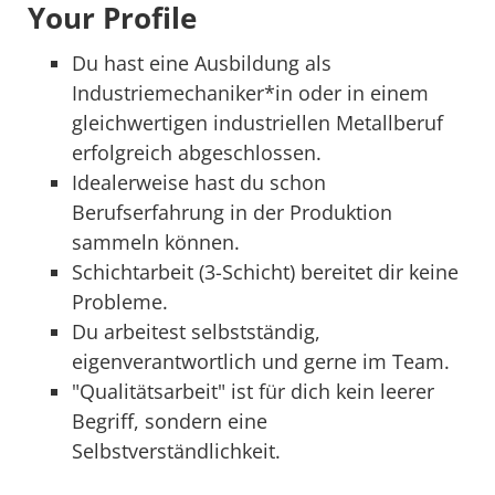
Your Profile
Du hast eine Ausbildung als
Industriemechaniker*in oder in einem
gleichwertigen industriellen Metallberuf
erfolgreich abgeschlossen.
Idealerweise hast du schon
Berufserfahrung in der Produktion
sammeln können.
Schichtarbeit (3-Schicht) bereitet dir keine
Probleme.
Du arbeitest selbstständig,
eigenverantwortlich und gerne im Team.
"Qualitätsarbeit" ist für dich kein leerer
Begriff, sondern eine
Selbstverständlichkeit.