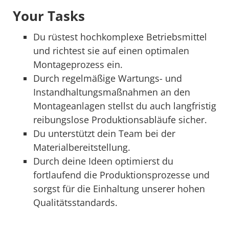
Your Tasks
Du rüstest hochkomplexe Betriebsmittel
und richtest sie auf einen optimalen
Montageprozess ein.
Durch regelmäßige Wartungs- und
Instandhaltungsmaßnahmen an den
Montageanlagen stellst du auch langfristig
reibungslose Produktionsabläufe sicher.
Du unterstützt dein Team bei der
Materialbereitstellung.
Durch deine Ideen optimierst du
fortlaufend die Produktionsprozesse und
sorgst für die Einhaltung unserer hohen
Qualitätsstandards.