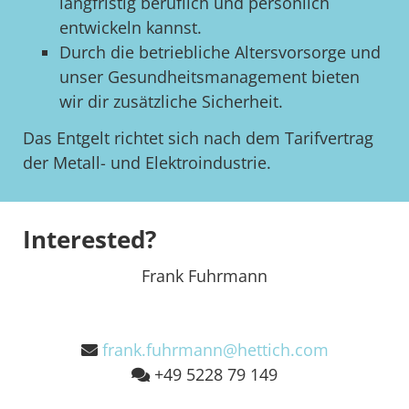
langfristig beruflich und persönlich
entwickeln kannst.
Durch die betriebliche Altersvorsorge und
unser Gesundheitsmanagement bieten
wir dir zusätzliche Sicherheit.
Das Entgelt richtet sich nach dem Tarifvertrag
der Metall- und Elektroindustrie.
Interested?
Frank Fuhrmann
frank.fuhrmann@hettich.com
+49 5228 79 149